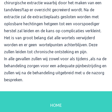
chirurgische extractie waarbij door het maken van een
tandvleesflap er overzicht gecreëerd wordt. Na de
extractie zal de extractieplaats gesloten worden met
oplosbare hechtingen hetgeen tot een voorspoediger
herstel zal leiden en de kans op complicaties verkleint.
Het is van groot belang dat alle wortels verwijderd
worden en er geen wortelpunten achterblijven. Deze
zullen leiden tot chronische ontsteking en pijn.
In alle gevallen zullen wij zowel voor als tijdens ,als na de
behandeling zorgen voor een adequate pijnbestrijding en
zullen wij na de behandeling uitgebreid met u de nazorg
bespreken.
HOME