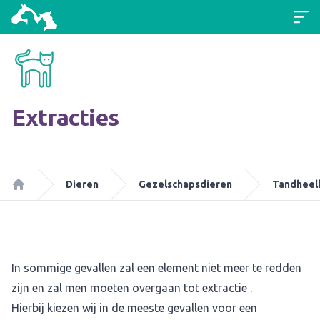
Extracties
Dieren
Gezelschapsdieren
Tandheel
Home
In sommige gevallen zal een element niet meer te redden
zijn en zal men moeten overgaan tot extractie .
Hierbij kiezen wij in de meeste gevallen voor een